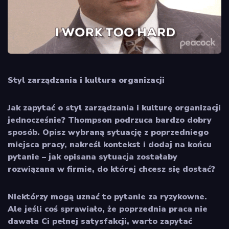
Styl zarządzania i kultura organizacji
Jak zapytać o styl zarządzania i kulturę organizacji
jednocześnie? Thompson podrzuca bardzo dobry
sposób. Opisz wybraną sytuację z poprzedniego
miejsca pracy, nakreśl kontekst i dodaj na końcu
pytanie – jak opisana sytuacja zostałaby
rozwiązana w firmie, do której chcesz się dostać?
Niektórzy mogą uznać to pytanie za ryzykowne.
Ale jeśli coś sprawiało, że poprzednia praca nie
dawała Ci pełnej satysfakcji, warto zapytać