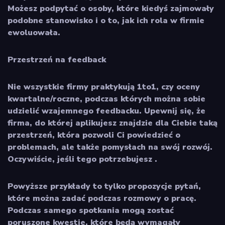
Możesz podpytać o osoby, które kiedyś zajmowały
podobne stanowisko i o to, jak ich rola w firmie
ewoluowała.
Przestrzeń na feedback
Nie wszystkie firmy praktykują 1to1, czy oceny
kwartalne/roczne, podczas których można sobie
udzielić wzajemnego feedbacku. Upewnij się, że
firma, do której aplikujesz znajdzie dla Ciebie taką
przestrzeń, która pozwoli Ci powiedzieć o
problemach, ale także pomysłach na swój rozwój.
Oczywiście, jeśli tego potrzebujesz .
Powyższe przykłady to tylko propozycje pytań,
które można zadać podczas rozmowy o pracę.
Podczas samego spotkania mogą zostać
poruszone kwestie, które będą wymagały