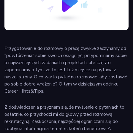
Przygotowanie do rozmowy o pracę zwykle zaczynamy od
“powtórzenia” sobie swoich osiągnięć, przypominamy sobie
o najważniejszych zadaniach i projektach, ale często
zapominamy o tym, że to jest też miejsce na pytania z
naszej strony. O co warto pytać na rozmowie, aby zostawić
po sobie dobre wrażenie? O tym w dzisiejszym odcinku
Career Hints&Tips.
Z doświadczenia przyznam się, że myślenie o pytaniach to
ostatnie, co przychodzi mi do głowy przed rozmową
rekrutacyjną. Zaskoczona, najczęściej ograniczam się do
zdobycia informacji na temat szkoleń i benefitów. A