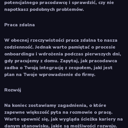
potencjalnego pracodawcę i sprawdzić, czy nie
napotkasz podobnych problemów.
Praca zdalna
W obecnej rzeczywistości praca zdalna to nasza
codzienność. Jednak warto pamiętać o procesie
onboardingu i wdrożenia podczas pierwszych dni,
gdy pracujemy z domu. Zapytaj, jak pracodawca
zadba o Twoją integrację z zespołem, jaki jest
plan na Twoje wprowadzenie do firmy.
Rozwój
Na koniec zostawiamy zagadnienia, o które
zapewne większość pyta na rozmowie o pracę.
Warto upewnić się, jak wygląda ścieżka kariery na
danym stanowisku, jakie są możliwości rozwoju.