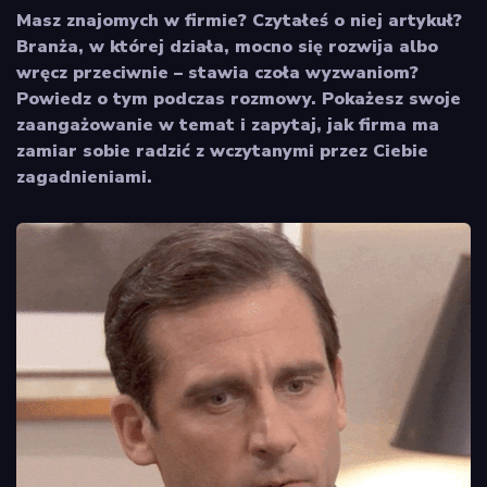
Masz znajomych w firmie? Czytałeś o niej artykuł?
Branża, w której działa, mocno się rozwija albo
wręcz przeciwnie – stawia czoła wyzwaniom?
Powiedz o tym podczas rozmowy. Pokażesz swoje
zaangażowanie w temat i zapytaj, jak firma ma
zamiar sobie radzić z wczytanymi przez Ciebie
zagadnieniami.