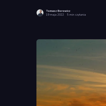
Tomasz Borowicz
19 maja 2022
5 min czytania