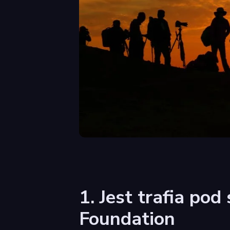
1. Jest trafia po
Foundation