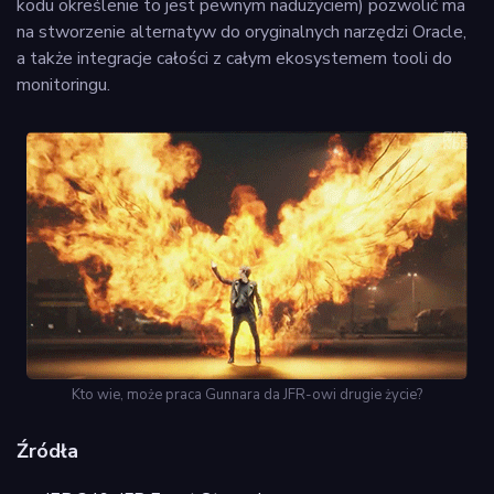
kodu określenie to jest pewnym nadużyciem) pozwolić ma
na stworzenie alternatyw do oryginalnych narzędzi Oracle,
a także integracje całości z całym ekosystemem tooli do
monitoringu.
Kto wie, może praca Gunnara da JFR-owi drugie życie?
Źródła