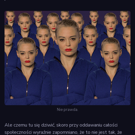
Nie prawda.
Ale czemu tu się dziwić, skoro przy oddawaniu całości
społeczności wyraźnie zapomniano, że to nie jest tak, że