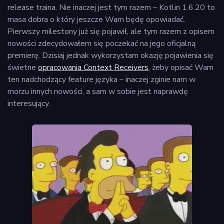
release traina. Nie inaczej jest tym razem – Kotlin 1.6.20 to
masa dobra o który jeszcze Wam będę opowiadać.
Pierwszy milestony już się pojawił, ale tym razem z opisem
nowości zdecydowałem się poczekać na jego oficjalną
premierę. Dzisiaj jednak wykorzystam okazję pojawienia się
świetne
opracowania Context Receivers
, żeby opisać Wam
ten nadchodzący feature języka – inaczej zginie nam w
morzu innych nowości, a sam w sobie jest naprawdę
interesujący.