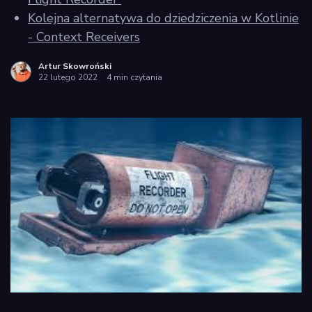
Kolejna alternatywa do dziedziczenia w Kotlinie
- Context Receivers
Artur Skowroński
22 lutego 2022
4 min czytania