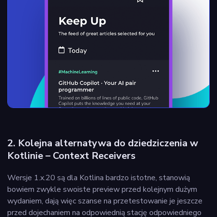
2. Kolejna alternatywa do dziedziczenia w
Kotlinie – Context Receivers
Wersje 1.x.20 są dla Kotlina bardzo istotne, stanowią
bowiem zwykle swoiste preview przed kolejnym dużym
wydaniem, dają więc szanse na przetestowanie je jeszcze
przed dojechaniem na odpowiednią stację odpowiedniego