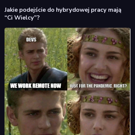
Jakie podejście do hybrydowej pracy mają
“Ci Wielcy”?