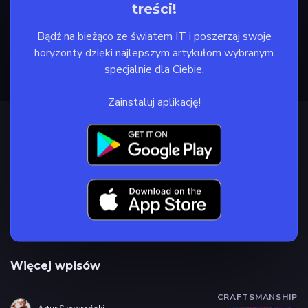
treści!
Bądź na bieżąco ze światem IT i poszerzaj swoje
horyzonty dzięki najlepszym artykułom wybranym
specjalnie dla Ciebie.
Zainstaluj aplikację!
Więcej wpisów
CRAFTSMANSHIP