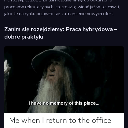
procesów rekrutacyjnych, co zresztą widać już w tej chwili,
jako że na rynku pojawiło się zatrzęsienie nowych ofert.
Zanim się rozejdziemy: Praca hybrydowa –
dobre praktyki