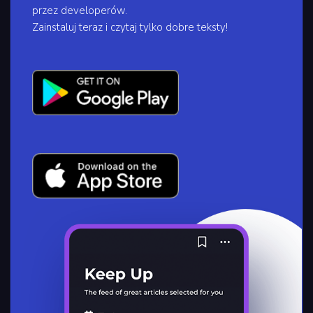
przez developerów.
Zainstaluj teraz i czytaj tylko dobre teksty!