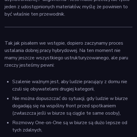
jeden z udostępnionych materiałów, myślę że powinien to
być właśnie ten przewodnik.
Tak jak pisałem we wstępie, dopiero zaczynamy proces
ustalania dobrej pracy hybrydowej. Na ten moment nie
mamy jeszcze wszystkiego ustrukturyzowanego, ale paru
rzeczy jesteśmy pewni:
Szalenie ważnym jest, aby ludzie pracujący z domu nie
czuli się obywatelami drugiej kategorii,
Nie można dopuszczać do sytuacji, gdy ludzie w biurze
dogadają się na wspólny front przed spotkaniem
(zwłaszcza jeśli w biurze są ciągle te same osoby),
Rozmowy One-on-One są w biurze są dużo lepsze od
tych zdalnych,