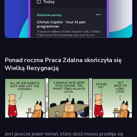
Ponad roczna Praca Zdalna skończyła się
Wielką Rezygnacją
Jest jeszcze jeden temat, który dość mocno przebija się