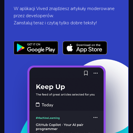
W aplikacji Vived znajdziesz artykuły moderowane
przez developerów.
Zainstaluj teraz i czytaj tylko dobre teksty!