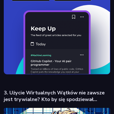
3. Użycie Wirtualnych Wątków nie zawsze
jest trywialne? Kto by się spodziewał…