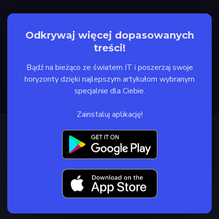
Odkrywaj więcej dopasowanych
treści!
Bądź na bieżąco ze światem IT i poszerzaj swoje
horyzonty dzięki najlepszym artykułom wybranym
specjalnie dla Ciebie.
Zainstaluj aplikację!