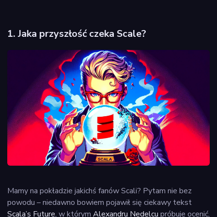
1. Jaka przyszłość czeka Scale?
Mamy na pokładzie jakichś fanów Scali? Pytam nie bez
powodu – niedawno bowiem pojawił się ciekawy tekst
Scala’s Future
, w którym
Alexandru Nedelcu
próbuje ocenić,