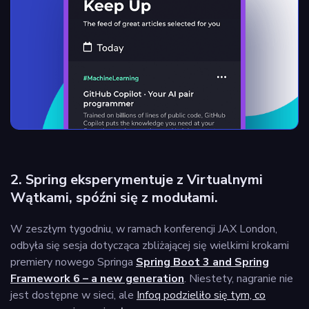
2. Spring eksperymentuje z Virtualnymi
Wątkami, spóźni się z modułami.
W zeszłym tygodniu, w ramach konferencji JAX London,
odbyła się sesja dotycząca zbliżającej się wielkimi krokami
premiery nowego Springa
Spring Boot 3 and Spring
Framework 6 – a new generation
. Niestety, nagranie nie
jest dostępne w sieci, ale
Infoq podzieliło się tym, co