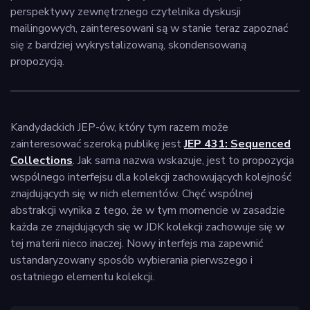
perspektywy zewnętrznego czytelnika dyskusji
mailingowych, zainteresowani są w stanie teraz zapoznać
się z bardziej wykrystalizowaną, skondensowaną
propozycją.
Kandydackich JEP-ów, który tym razem może
zainteresować szeroką publikę jest
JEP 431: Sequenced
Collections
. Jak sama nazwa wskazuje, jest to propozycja
wspólnego interfejsu dla kolekcji zachowujących kolejność
znajdujących się w nich elementów. Chęć wspólnej
abstrakcji wynika z tego, że w tym momencie w zasadzie
każda ze znajdujących się w JDK kolekcji zachowuje się w
tej materii nieco inaczej. Nowy interfejs ma zapewnić
ustandaryzowany sposób wybierania pierwszego i
ostatniego elementu kolekcji.