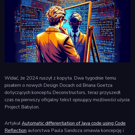
Widać, że 2024 ruszył z kopyta. Dwa tygodnie temu
pisałem o nowych Design Docach od Briana Goetza
dotyczących konceptu Deconstructors, teraz przyszedł
czas na pierwszy oficjalny tekst opisujący możliwości użycia
Project Babylon.
Artykuł
Automatic differentiation of Java code using Code
Reflection
autorstwa Paula Sandoza omawia koncepcję i