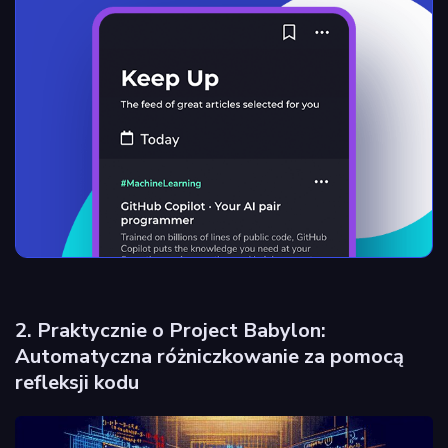
2. Praktycznie o Project Babylon:
Automatyczna różniczkowanie za pomocą
refleksji kodu