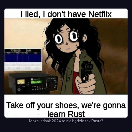
Może jednak 2024 to nie będzie rok Rusta?