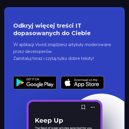
Odkryj więcej treści IT
dopasowanych do Ciebie
W aplikacji Vived znajdziesz artykuły moderowane
przez developerów.
Zainstaluj teraz i czytaj tylko dobre teksty!