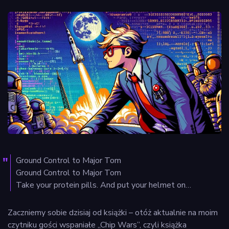
Ground Control to Major Tom
Ground Control to Major Tom
Take your protein pills. And put your helmet on…
Zaczniemy sobie dzisiaj od książki – otóż aktualnie na moim
czytniku gości wspaniałe „Chip Wars”, czyli książka