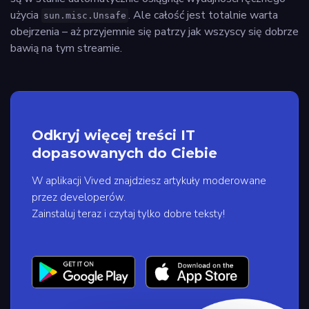
użycia
. Ale całość jest totalnie warta
sun.misc.Unsafe
obejrzenia – aż przyjemnie się patrzy jak wszyscy się dobrze
bawią na tym streamie.
Odkryj więcej treści IT
dopasowanych do Ciebie
W aplikacji Vived znajdziesz artykuły moderowane
przez developerów.
Zainstaluj teraz i czytaj tylko dobre teksty!