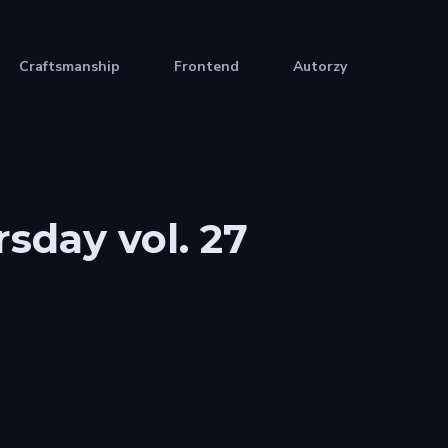
Craftsmanship
Frontend
Autorzy
sday vol. 27