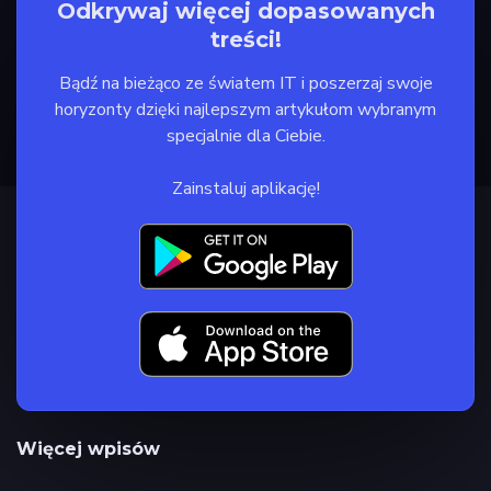
Odkrywaj więcej dopasowanych
treści!
Bądź na bieżąco ze światem IT i poszerzaj swoje
horyzonty dzięki najlepszym artykułom wybranym
specjalnie dla Ciebie.
Zainstaluj aplikację!
Więcej wpisów