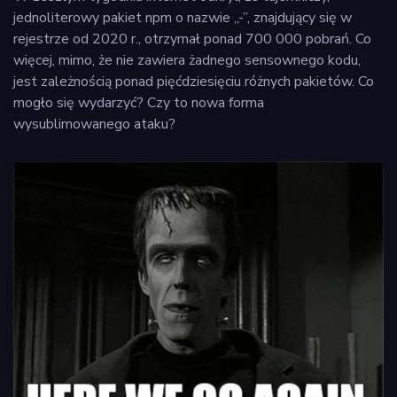
jednoliterowy pakiet npm o nazwie „-”, znajdujący się w
rejestrze od 2020 r., otrzymał ponad 700 000 pobrań. Co
więcej, mimo, że nie zawiera żadnego sensownego kodu,
jest zależnością ponad pięćdziesięciu różnych pakietów. Co
mogło się wydarzyć? Czy to nowa forma
wysublimowanego ataku?