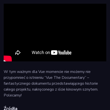
W tym ważnym dla Vue momencie nie możemy nie
przypomnieć o istnieniu “Vue The Documentary” –
fantastycznego dokumentu przedstawiającego historie
całego projektu, nakręconego z iście kinowym sznytem.
Polecamy!
Źródła