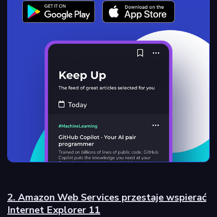
2. Amazon Web Services przestaje wspierać
Internet Explorer 11