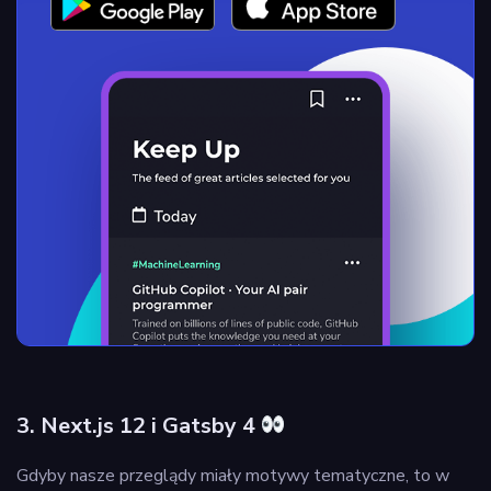
3. Next.js 12 i Gatsby 4
Gdyby nasze przeglądy miały motywy tematyczne, to w