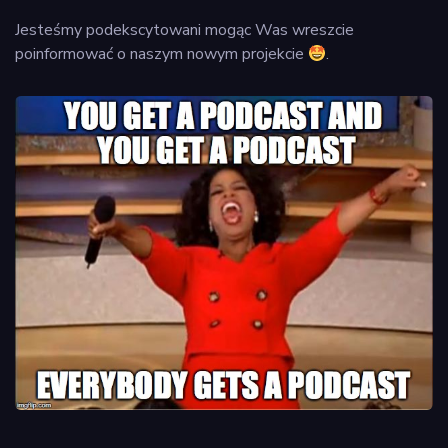
Jesteśmy podekscytowani mogąc Was wreszcie
poinformować o naszym nowym projekcie
.