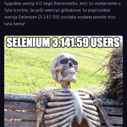
tygodniu wersji 4.0 tego frameworku. Jest to wydarzenie o
tyle istotne, że jeśli wierzyć githubowi, to poprzednia
wersja Selenium (3.141.59) została wydana prawie trzy
lata temu!