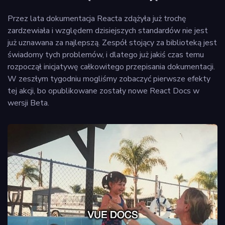
Przez lata dokumentacja Reacta zdążyła już trochę
zardzewiała i względem dzisiejszych standardów nie jest
już uznawana za najlepszą. Zespół stojący za biblioteką jest
świadomy tych problemów, i dlatego już jakiś czas temu
rozpoczął inicjatywę całkowitego przepisania dokumentacji.
W zeszłym tygodniu mogliśmy zobaczyć pierwsze efekty
tej akcji, bo opublikowane zostały nowe React Docs w
wersji Beta.