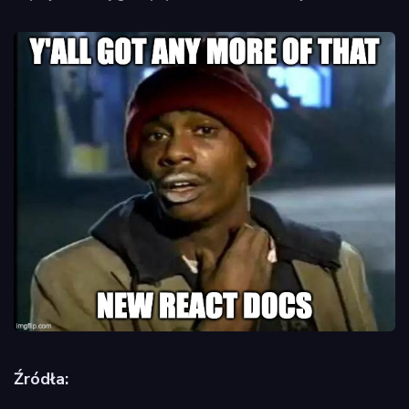
Źródła: