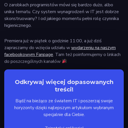
O zarobkach programistów mówi się bardzo dużo, albo
unika tematu. Czy system wynagrodzeń w IT jest dobrze
skonstruowany? I od jakiego momentu pełni rolę czynnika
higienicznego.
Premiera już w piątek o godzinie 11:00, a już dziś
zapraszamy do wzięcia udziału w
wydarzeniu na naszym
facebookowym Fanpage
. Tam też poinformujemy o linkach
do poszczególnych kanałów
Odkrywaj więcej dopasowanych
treści!
Bądź na bieżąco ze światem IT i poszerzaj swoje
horyzonty dzięki najlepszym artykułom wybranym
specjalnie dla Ciebie.