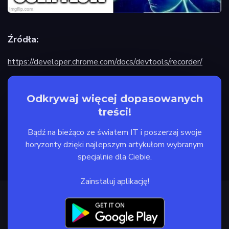
Źródła:
https://developer.chrome.com/docs/devtools/recorder/
Odkrywaj więcej dopasowanych
treści!
Bądź na bieżąco ze światem IT i poszerzaj swoje
horyzonty dzięki najlepszym artykułom wybranym
specjalnie dla Ciebie.
Zainstaluj aplikację!