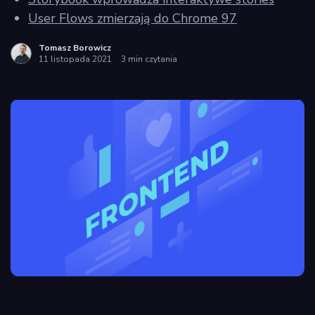
User Flows zmierzają do Chrome 97
Tomasz Borowicz
11 listopada 2021
3 min czytania