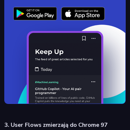
3. User Flows zmierzają do Chrome 97