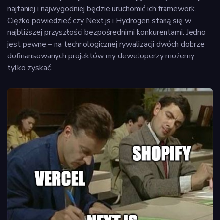
najtaniej i najwygodniej będzie uruchomić ich framework.
Ciężko powiedzieć czy Next.js i Hydrogen staną się w
najbliższej przyszłości bezpośrednimi konkurentami. Jedno
jest pewne – na technologicznej rywalizacji dwóch dobrze
dofinansowanych projektów my deweloperzy możemy
tylko zyskać.