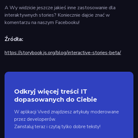
A Wy widzicie jeszcze jakieś inne zastosowanie dla
interaktywnych stories? Koniecznie dajcie znać w
komentarzu na naszym Facebooku!
Źródła:
https://storybook.js.org/blog/interactive-stories-beta/
Odkryj więcej treści IT
dopasowanych do Ciebie
W aplikacji Vived znajdziesz artykuły moderowane
przez developerów.
Zainstaluj teraz i czytaj tylko dobre teksty!