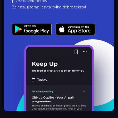
przez developerów.
Zainstaluj teraz i czytaj tylko dobre teksty!