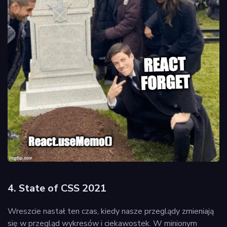
4. State of CSS 2021
Wreszcie nastał ten czas, kiedy nasze przeglądy zmieniają
się w przegląd wykresów i ciekawostek. W minionym