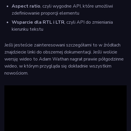
Aspect ratio
, czyli wygodne API, które umożliwi
zdefiniowanie proporcji elementu
Wsparcie dla RTL i LTR
, czyli API do zmieniania
kierunku tekstu
Jeśli jesteście zainteresowani szczegółami to w źródłach
znajdziecie linki do obszernej dokumentacji. Jeśli wolicie
wersję wideo to Adam Wathan nagrał prawie półgodzinne
wideo, w którym przygląda się dokładnie wszystkim
nowościom.