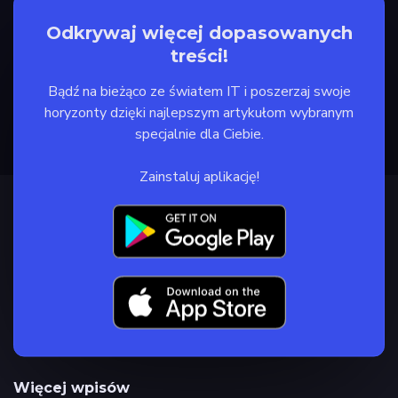
Odkrywaj więcej dopasowanych
treści!
Bądź na bieżąco ze światem IT i poszerzaj swoje
horyzonty dzięki najlepszym artykułom wybranym
specjalnie dla Ciebie.
Zainstaluj aplikację!
Więcej wpisów