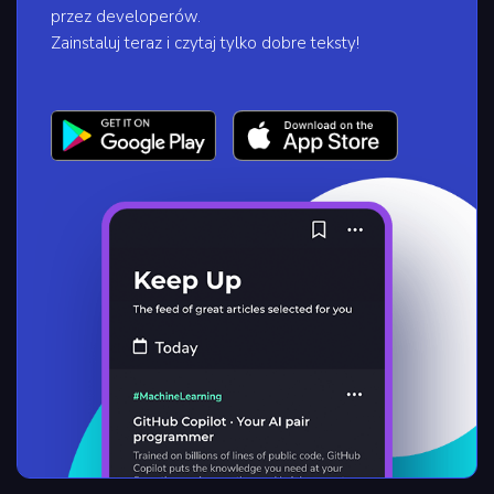
przez developerów.
Zainstaluj teraz i czytaj tylko dobre teksty!