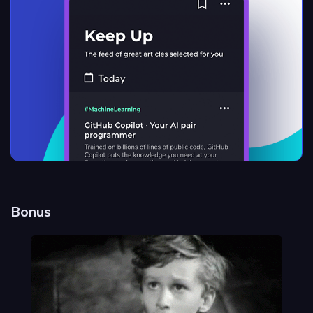
Bonus