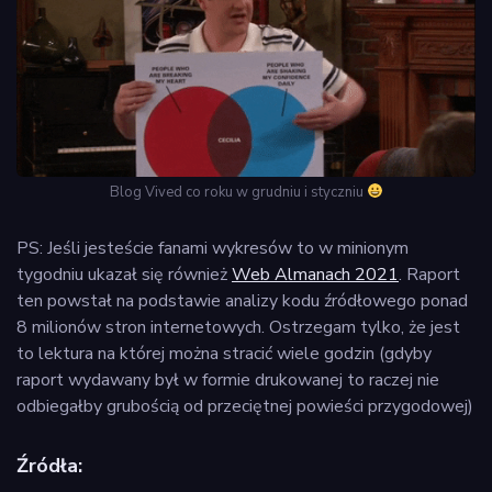
Blog Vived co roku w grudniu i styczniu
PS: Jeśli jesteście fanami wykresów to w minionym
tygodniu ukazał się również
Web Almanach 2021
. Raport
ten powstał na podstawie analizy kodu źródłowego ponad
8 milionów stron internetowych. Ostrzegam tylko, że jest
to lektura na której można stracić wiele godzin (gdyby
raport wydawany był w formie drukowanej to raczej nie
odbiegałby grubością od przeciętnej powieści przygodowej)
Źródła: