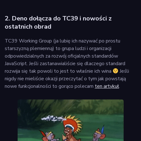
2. Deno dołącza do TC39 i nowości z
ostatnich obrad
TC39 Working Group (ja lubię ich nazywać po prostu
starszyzną plemienną) to grupa ludzi i organizacji
odpowiedzialnych za rozwój oficjalnych standardów
JavaScript. Jeśli zastanawialiście się dlaczego standard
rozwija się tak powoli to jest to właśnie ich wina
Jeśli
nigdy nie mieliście okazji przeczytać o tym jak powstają
nowe funkcjonalności to gorąco polecam
ten artykuł
.