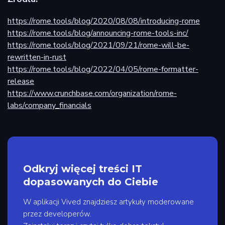
https://rome.tools/blog/2020/08/08/introducing-rome
https://rome.tools/blog/announcing-rome-tools-inc/
https://rome.tools/blog/2021/09/21/rome-will-be-
rewritten-in-rust
https://rome.tools/blog/2022/04/05/rome-formatter-
release
https://www.crunchbase.com/organization/rome-
labs/company_financials
Odkryj więcej treści IT
dopasowanych do Ciebie
W aplikacji Vived znajdziesz artykuły moderowane
przez developerów.