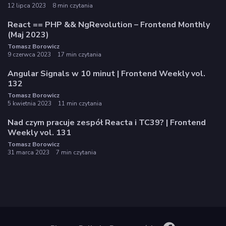
12 lipca 2023
8 min czytania
React == PHP && NgRevolution – Frontend Monthly
(Maj 2023)
Tomasz Borowicz
9 czerwca 2023
17 min czytania
Angular Signals w 10 minut | Frontend Weekly vol.
132
Tomasz Borowicz
5 kwietnia 2023
11 min czytania
Nad czym pracuje zespół Reacta i TC39? | Frontend
Weekly vol. 131
Tomasz Borowicz
31 marca 2023
7 min czytania