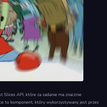
 Slices API, które za zadanie ma znacznie
lice to komponent, który wykorzystywany jest przez