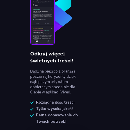
Odkryj więcej
świetnych treści!
Bądź na bieżąco z branżą i
poszerzaj horyzonty dzięki
najlepszym artykułom
dobieranym specjalnie dla
Ciebie w aplikacji Vived.
Rozsądna ilość treści
Tylko wysoka jakość
Pełne dopasowanie do
Twoich potrzeb!