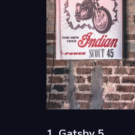
1. Gatsby 5