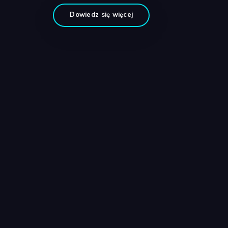
Dowiedz się więcej