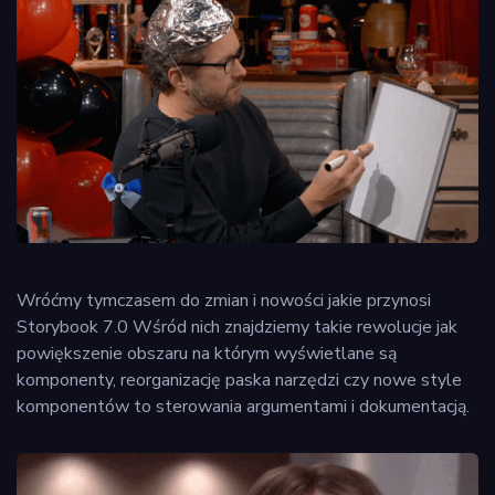
Wróćmy tymczasem do zmian i nowości jakie przynosi
Storybook 7.0 Wśród nich znajdziemy takie rewolucje jak
powiększenie obszaru na którym wyświetlane są
komponenty, reorganizację paska narzędzi czy nowe style
komponentów to sterowania argumentami i dokumentacją.