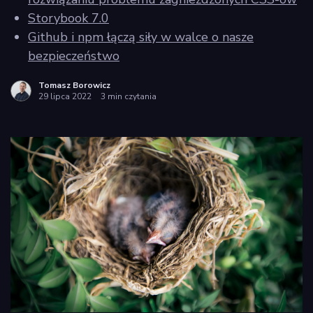
Storybook 7.0
Github i npm łączą siły w walce o nasze
bezpieczeństwo
Tomasz Borowicz
29 lipca 2022
3 min czytania