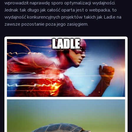
wprowadził naprawdę sporo optymalizacji wydajności.
Jednak tak długo jak całość oparta jest o webpacka, to
wydajność konkurencyjnych projektów takich jak Ladle na
zawsze pozostanie poza jego zasięgiem.