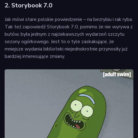
2. Storybook 7.0
Jak mówi stare polskie powiedzenie – na bezrybiu i rak ryba.
Tak też zapowiedź Storybook 7.0, pomimo że nie wyrywa z
butów, była jednym z najciekawszych wydarzeń szczytu
sezony ogórkowego. Jest to o tyle zaskakujące, że
mniejsze wydania biblioteki niejednokrotnie przynosiły już
bardziej interesujące zmiany.