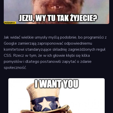
Jak widać wielkie umysły myślą podobnie, bo programiści z
Google zamierzają zaproponować odpowiedniemu
komitetowi standaryzujące składnię zagnieżdżonych reguł
CSS. Rzecz w tym, że w ich głowie kłębi się kilka
pomysłów i dlatego postanowili zapytać o zdanie
społeczność.