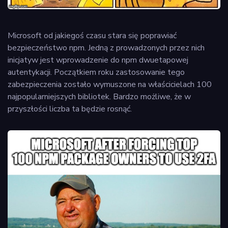
Microsoft od jakiegoś czasu stara się poprawiać
bezpieczeństwo npm. Jedną z prowadzonych przez nich
inicjatyw jest wprowadzenie do npm dwuetapowej
autentykacji. Początkiem roku zastosowanie tego
zabezpieczenia zostało wymuszone na właścicielach 100
najpopularniejszych bibliotek. Bardzo możliwe, że w
przyszłości liczba ta będzie rosnąć.