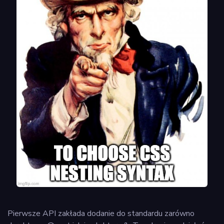
Pierwsze API zakłada dodanie do standardu zarówno