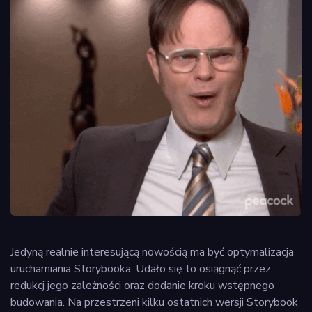
Jedyną realnie interesującą nowością ma być optymalizacja
uruchamiania Storybooka. Udało się to osiągnąć przez
redukcj jego zależności oraz dodanie kroku wstępnego
budowania. Na przestrzeni kilku ostatnich wersji Storybook