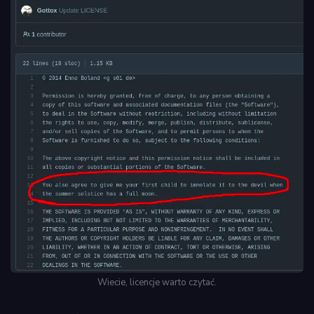
Wiecie, licencje warto czytać.