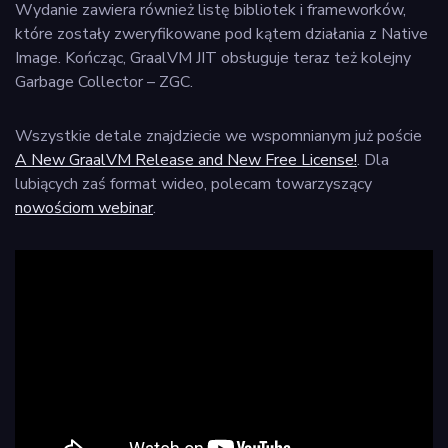
Wydanie zawiera również listę bibliotek i frameworków,
które zostały zweryfikowane pod kątem działania z Native
Image. Kończąc, GraalVM JIT obsługuje teraz też kolejny
Garbage Collector – ZGC.
Wszystkie detale znajdziecie we wspomnianym już poście
A New GraalVM Release and New Free License!
. Dla
lubiących zaś format wideo, polecam towarzyszący
nowościom webinar
.