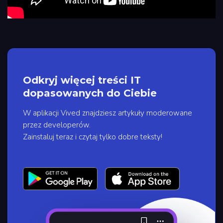
Odkryj więcej treści IT
dopasowanych do Ciebie
W aplikacji Vived znajdziesz artykuły moderowane
przez developerów.
Zainstaluj teraz i czytaj tylko dobre teksty!