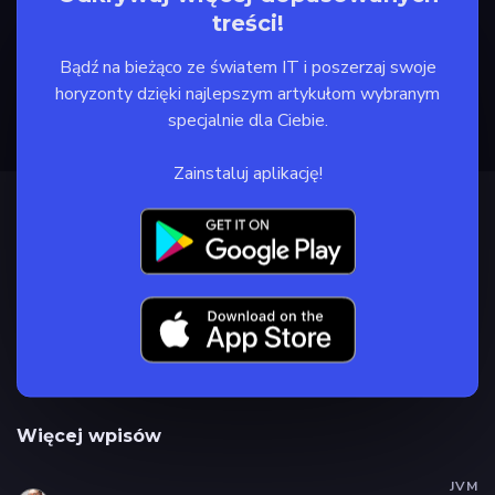
treści!
Bądź na bieżąco ze światem IT i poszerzaj swoje
horyzonty dzięki najlepszym artykułom wybranym
specjalnie dla Ciebie.
Zainstaluj aplikację!
Więcej wpisów
JVM