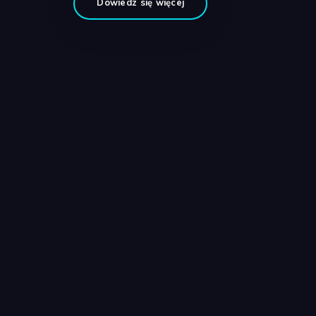
Dowiedz się więcej