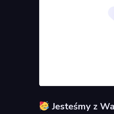
Jesteśmy z Wa