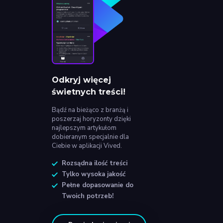
Odkryj więcej
świetnych treści!
Bądź na bieżąco z branżą i
poszerzaj horyzonty dzięki
najlepszym artykułom
dobieranym specjalnie dla
Ciebie w aplikacji Vived.
Rozsądna ilość treści
Tylko wysoka jakość
Pełne dopasowanie do
Twoich potrzeb!