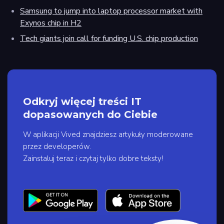
Samsung to jump into laptop processor market with
Exynos chip in H2
Tech giants join call for funding U.S. chip production
Odkryj więcej treści IT
dopasowanych do Ciebie
W aplikacji Vived znajdziesz artykuły moderowane
przez developerów.
Zainstaluj teraz i czytaj tylko dobre teksty!