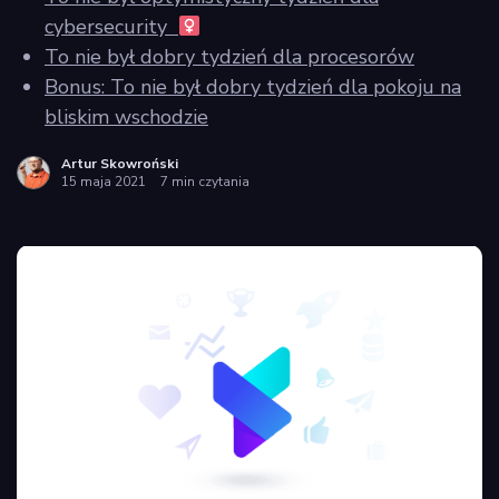
cybersecurity ‍
To nie był dobry tydzień dla procesorów
Bonus: To nie był dobry tydzień dla pokoju na
bliskim wschodzie
Artur Skowroński
15 maja 2021
7 min czytania