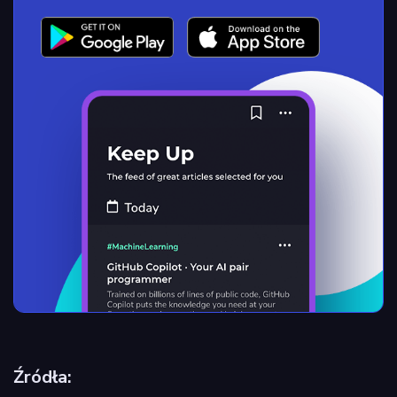
Źródła: