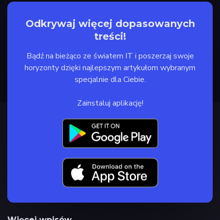
Odkrywaj więcej dopasowanych
treści!
Bądź na bieżąco ze światem IT i poszerzaj swoje
horyzonty dzięki najlepszym artykułom wybranym
specjalnie dla Ciebie.
Zainstaluj aplikację!
Więcej wpisów