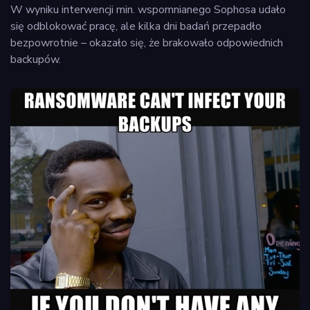
W wyniku interwencji min. wspomnianego Sophosa udało
się odblokować pracę, ale kilka dni badań przepadło
bezpowrotnie – okazało się, że brakowało odpowiednich
backupów.