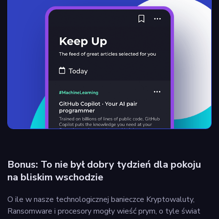
Bonus: To nie był dobry tydzień dla pokoju
na bliskim wschodzie
O ile w nasze technologicznej banieczce Kryptowaluty,
Ransomware i procesory mogły wieść prym, o tyle świat