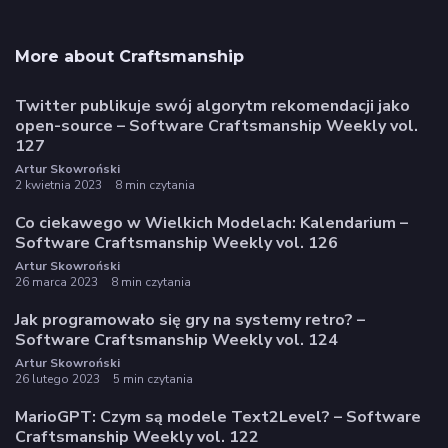
More about Craftsmanship
Twitter publikuje swój algorytm rekomendacji jako
open-source – Software Craftsmanship Weekly vol.
127
Artur Skowroński
2 kwietnia 2023
8 min czytania
Co ciekawego w Wielkich Modelach: Kalendarium –
Software Craftsmanship Weekly vol. 126
Artur Skowroński
26 marca 2023
8 min czytania
Jak programowało się gry na systemy retro? –
Software Craftsmanship Weekly vol. 124
Artur Skowroński
26 lutego 2023
5 min czytania
MarioGPT: Czym są modele Text2Level? – Software
Craftsmanship Weekly vol. 122