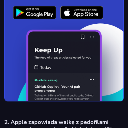
2. Apple zapowiada walkę z pedofilami