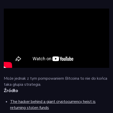
Może jednak z tym pompowaniem Bitcoina to nie do końca
taka głupia strategia.
Źródło
The hacker behind a giant cryptocurrency heist is
returning stolen funds