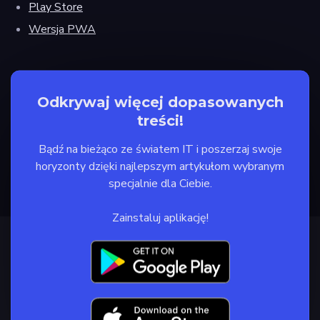
Play Store
Wersja PWA
Odkrywaj więcej dopasowanych
treści!
Bądź na bieżąco ze światem IT i poszerzaj swoje
horyzonty dzięki najlepszym artykułom wybranym
specjalnie dla Ciebie.
Zainstaluj aplikację!