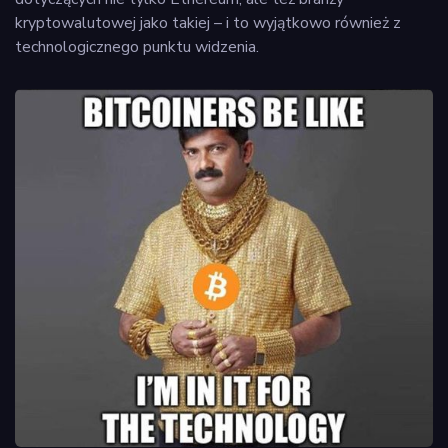
kryptowalutowej jako takiej – i to wyjątkowo również z
technologicznego punktu widzenia.