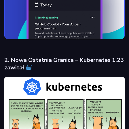
2. Nowa Ostatnia Granica – Kubernetes 1.23
zawitał