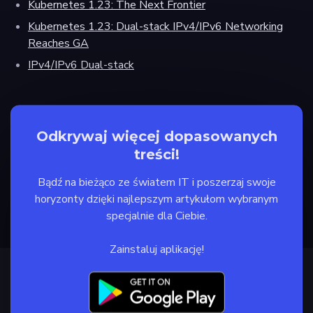
Kubernetes 1.23: The Next Frontier
Kubernetes 1.23: Dual-stack IPv4/IPv6 Networking
Reaches GA
IPv4/IPv6 Dual-stack
Odkrywaj więcej dopasowanych
treści!
Bądź na bieżąco ze światem IT i poszerzaj swoje
horyzonty dzięki najlepszym artykułom wybranym
specjalnie dla Ciebie.
Zainstaluj aplikację!