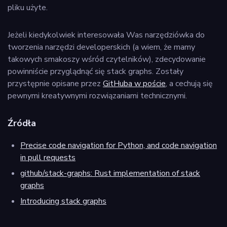
pliku użyte.
Jeżeli kiedykolwiek interesowała Was narzędziówka do
tworzenia narzędzi developerskich (a wiem, że mamy
takowych smakoszy wśród czytelników), zdecydowanie
powinniście przyglądnąć się stack graphs. Zostały
przystępnie opisane przez
GitHuba w poście
, a cechują się
pewnymi kreatywnymi rozwiązaniami technicznymi.
Źródła
Precise code navigation for Python, and code navigation
in pull requests
github/stack-graphs: Rust implementation of stack
graphs
Introducing stack graphs