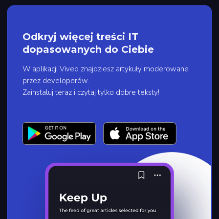
Odkryj więcej treści IT
dopasowanych do Ciebie
W aplikacji Vived znajdziesz artykuły moderowane
przez developerów.
Zainstaluj teraz i czytaj tylko dobre teksty!