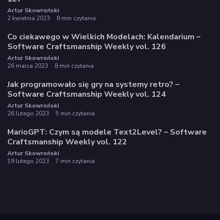
Artur Skowroński
2 kwietnia 2023
8 min czytania
Co ciekawego w Wielkich Modelach: Kalendarium –
Software Craftsmanship Weekly vol. 126
Artur Skowroński
26 marca 2023
8 min czytania
Jak programowało się gry na systemy retro? –
Software Craftsmanship Weekly vol. 124
Artur Skowroński
26 lutego 2023
5 min czytania
MarioGPT: Czym są modele Text2Level? – Software
Craftsmanship Weekly vol. 122
Artur Skowroński
19 lutego 2023
7 min czytania