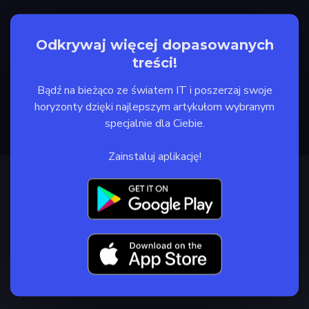
Odkrywaj więcej dopasowanych
treści!
Bądź na bieżąco ze światem IT i poszerzaj swoje
horyzonty dzięki najlepszym artykułom wybranym
specjalnie dla Ciebie.
Zainstaluj aplikację!