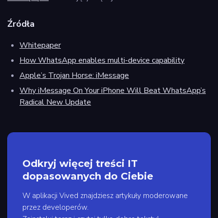
Źródła
Whitepaper
How WhatsApp enables multi-device capability
Apple’s Trojan Horse: iMessage
Why iMessage On Your iPhone Will Beat WhatsApp’s
Radical New Update
Odkryj więcej treści IT
dopasowanych do Ciebie
W aplikacji Vived znajdziesz artykuły moderowane
przez developerów.