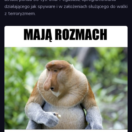
działającego jak spyware i w założeniach służącego do walki
z terroryzmem.