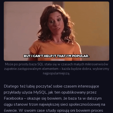
Może po prostu baza SQL stała się w czasach małych mikroserwisów
zupełnie zastępowalnym elementem – każda będzie dobra, wybierzmy
najpopularniejszą.
Dlatego też lubię poczytać sobie czasem interesujące
przykłady użycia MySQL, jak ten opublikowany przez
Facebooka – okazuje się bowiem, że baza ta w dalszym
ciągu stanowi trzon największej sieci społecznościowej na
świecie. W swoim case study opisują oni bowiem proces