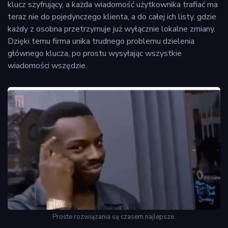
klucz szyfrujący, a każda wiadomość użytkownika trafiać ma
teraz nie do pojedynczego klienta, a do całej ich listy, gdzie
każdy z osobna przetrzymuje już wyłącznie lokalne zmiany.
Dzięki temu firma unika trudnego problemu dzielenia
głównego klucza, po prostu wysyłając wszystkie
wiadomości wszędzie.
Proste rozwiązania są czasem najlepsze.