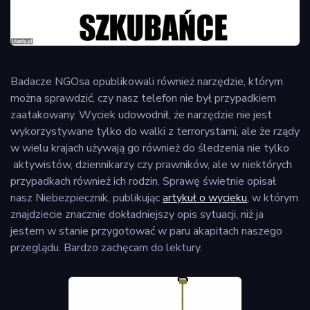
Badacze NGOsa opublikowali również narzędzie, którym
można sprawdzić, czy nasz telefon nie był przypadkiem
zaatakowany. Wyciek udowodnił, że narzędzie nie jest
wykorzystywane tylko do walki z terrorystami, ale że rządy
w wielu krajach używają go również do śledzenia nie tylko
aktywistów, dziennikarzy czy prawników, ale w niektórych
przypadkach również ich rodzin. Sprawę świetnie opisał
nasz Niebezpiecznik, publikując
artykuł o wycieku
, w którym
znajdziecie znacznie dokładniejszy opis sytuacji, niż ja
jestem w stanie przygotować w paru akapitach naszego
przeglądu. Bardzo zachęcam do lektury.