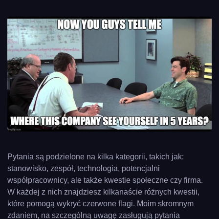
Pytania są podzielone na kilka kategorii, takich jak:
stanowisko, zespół, technologia, potencjalni
współpracownicy, ale także kwestie społeczne czy firma.
W każdej z nich znajdziesz kilkanaście różnych kwestii,
które pomogą wykryć czerwone flagi. Moim skromnym
zdaniem, na szczególną uwagę zasługują pytania