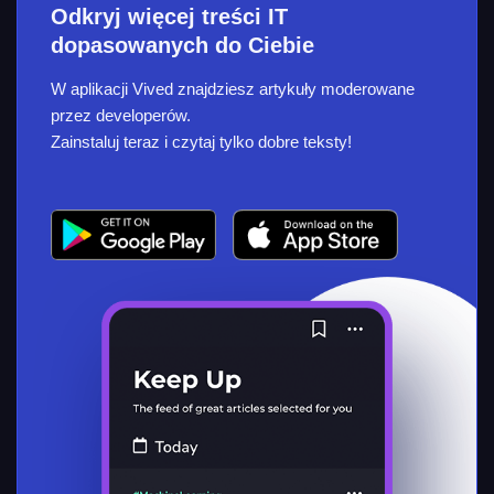
Odkryj więcej treści IT
dopasowanych do Ciebie
W aplikacji Vived znajdziesz artykuły moderowane
przez developerów.
Zainstaluj teraz i czytaj tylko dobre teksty!