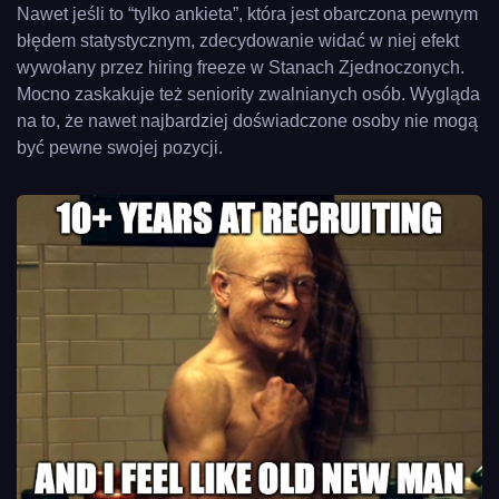
Nawet jeśli to “tylko ankieta”, która jest obarczona pewnym
błędem statystycznym, zdecydowanie widać w niej efekt
wywołany przez hiring freeze w Stanach Zjednoczonych.
Mocno zaskakuje też seniority zwalnianych osób. Wygląda
na to, że nawet najbardziej doświadczone osoby nie mogą
być pewne swojej pozycji.