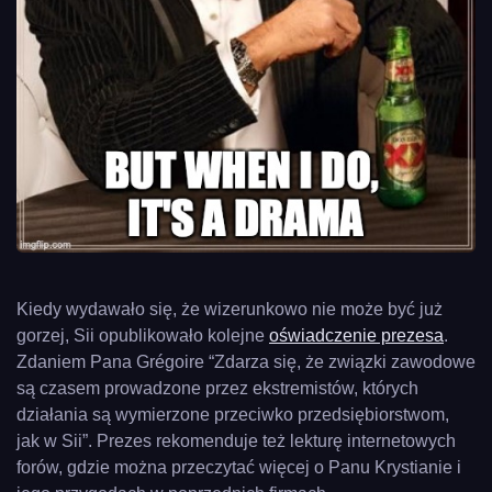
Kiedy wydawało się, że wizerunkowo nie może być już
gorzej, Sii opublikowało kolejne
oświadczenie prezesa
.
Zdaniem Pana Grégoire “Zdarza się, że związki zawodowe
są czasem prowadzone przez ekstremistów, których
działania są wymierzone przeciwko przedsiębiorstwom,
jak w Sii”. Prezes rekomenduje też lekturę internetowych
forów, gdzie można przeczytać więcej o Panu Krystianie i