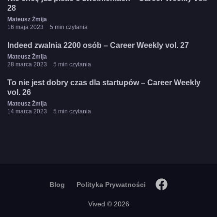
28
Mateusz Żmija
16 maja 2023
5 min czytania
Indeed zwalnia 2200 osób – Career Weekly vol. 27
Mateusz Żmija
28 marca 2023
5 min czytania
To nie jest dobry czas dla startupów – Career Weekly
vol. 26
Mateusz Żmija
14 marca 2023
5 min czytania
Blog
Polityka Prywatności
Vived © 2026