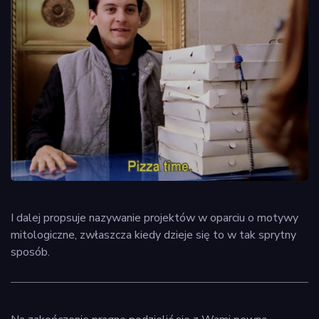
I dalej propsuje nazywanie projektów w oparciu o motywy
mitologiczne, zwłaszcza kiedy dzieje się to w tak sprytny
sposób.