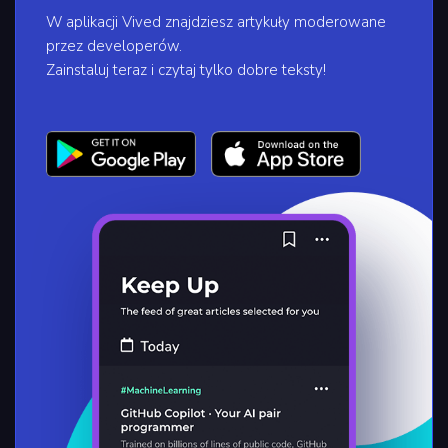
W aplikacji Vived znajdziesz artykuły moderowane
przez developerów.
Zainstaluj teraz i czytaj tylko dobre teksty!