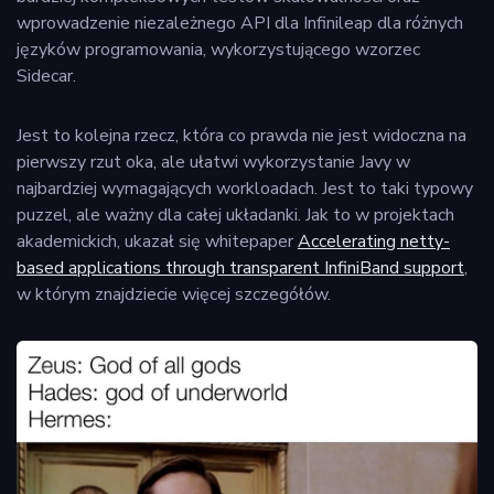
wprowadzenie niezależnego API dla Infinileap dla różnych
języków programowania, wykorzystującego wzorzec
Sidecar.
Jest to kolejna rzecz, która co prawda nie jest widoczna na
pierwszy rzut oka, ale ułatwi wykorzystanie Javy w
najbardziej wymagających workloadach. Jest to taki typowy
puzzel, ale ważny dla całej układanki. Jak to w projektach
akademickich, ukazał się whitepaper
Accelerating netty-
based applications through transparent InfiniBand support
,
w którym znajdziecie więcej szczegółów.