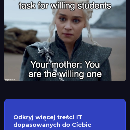
Odkryj więcej treści IT
dopasowanych do Ciebie