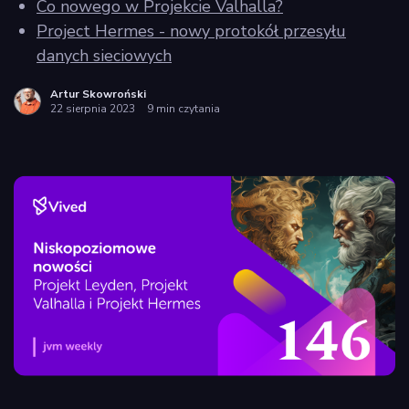
Co nowego w Projekcie Valhalla?
policy
Project Hermes - nowy protokół przesyłu
danych sieciowych
Artur Skowroński
22 sierpnia 2023
9 min czytania