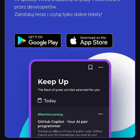
przez developerów.
Zainstaluj teraz i czytaj tylko dobre teksty!