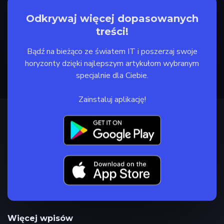
Odkrywaj więcej dopasowanych
treści!
Bądź na bieżąco ze światem IT i poszerzaj swoje
horyzonty dzięki najlepszym artykułom wybranym
specjalnie dla Ciebie.
Zainstaluj aplikację!
Więcej wpisów