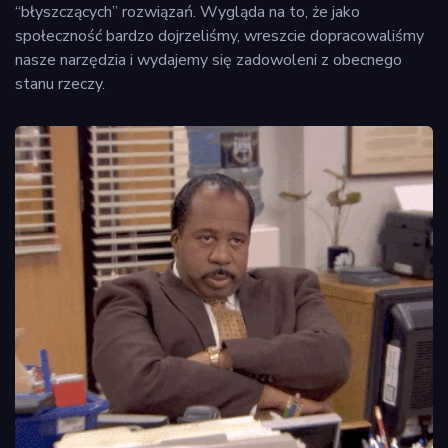
“błyszczących” rozwiązań. Wygląda na to, że jako
społeczność bardzo dojrzeliśmy, wreszcie dopracowaliśmy
nasze narzędzia i wydajemy się zadowoleni z obecnego
stanu rzeczy.