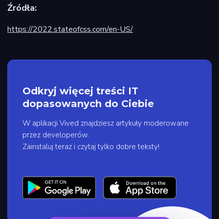
Źródła:
https://2022.stateofcss.com/en-US/
Odkryj więcej treści IT
dopasowanych do Ciebie
W aplikacji Vived znajdziesz artykuły moderowane
przez developerów.
Zainstaluj teraz i czytaj tylko dobre teksty!