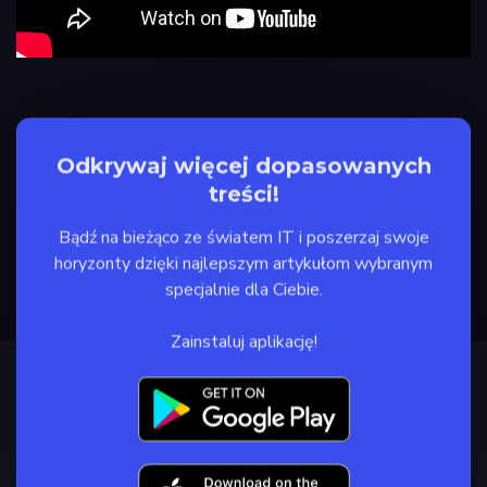
Odkrywaj więcej dopasowanych
treści!
Bądź na bieżąco ze światem IT i poszerzaj swoje
horyzonty dzięki najlepszym artykułom wybranym
specjalnie dla Ciebie.
Zainstaluj aplikację!