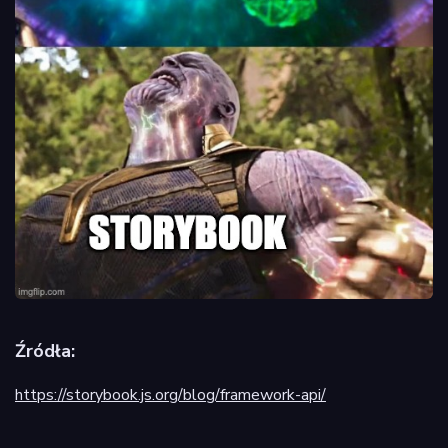
Źródła:
https://storybook.js.org/blog/framework-api/