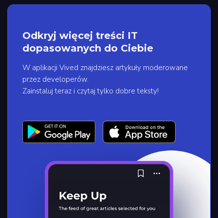
Odkryj więcej treści IT
dopasowanych do Ciebie
W aplikacji Vived znajdziesz artykuły moderowane
przez developerów.
Zainstaluj teraz i czytaj tylko dobre teksty!