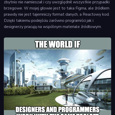
zbytnio nie namieszał i czy uwzględnił wszystkie przypadki
brzegowe. W mojej głowie jest to taka Figma, ale źródłem
prawdy nie jest tajemniczy format danych, a Reactowy kod.
Dzięki takiemu podejściu zarówno programiści jak i
designerzy pracują na wspólnym materiale źródłowym.