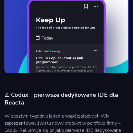
2. Codux – pierwsze dedykowane IDE dla
Reacta
W zeszłym tygodniu jeden z współzałożycieli Wix
zaprezentował światu nowy produkt w portfolio firmy –
Codux. Reklamuje się on jako pierwsze IDE dedykowane