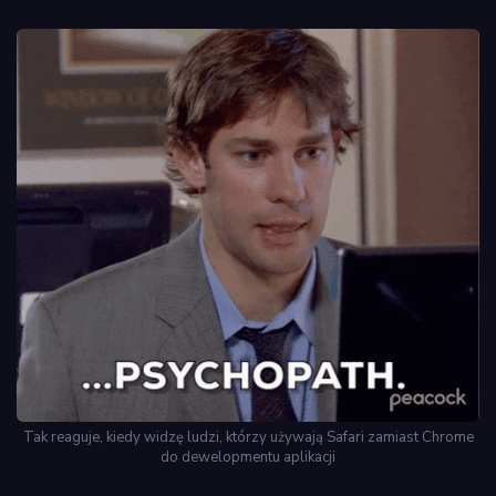
Tak reaguje, kiedy widzę ludzi, którzy używają Safari zamiast Chrome
do dewelopmentu aplikacji