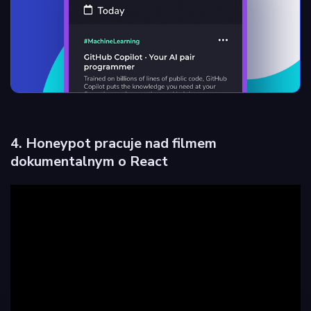
4. Honeypot pracuje nad filmem
dokumentalnym o React