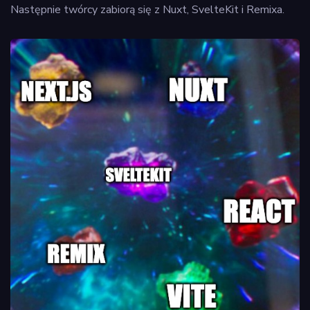
Następnie twórcy zabiorą się z Nuxt, SvelteKit i Remixa.