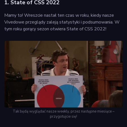
1. State of CSS 2022
Mamy to! Wreszcie nastał ten czas w roku, kiedy nasze
Vivedowe przeglądy zaleją statystyki i podsumowania. W
tym roku gorący sezon otwiera State of CSS 2022!
Tak będą wyglądać nasze weekly, przez następne miesiące –
przygotujcie się!